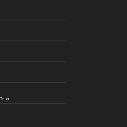
 Пират