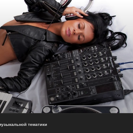
музыкальной тематики