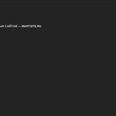
ЫХ САЙТОВ — MARTSITE.RU