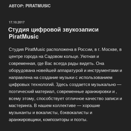
АВТОР:
PIRATMUSIC
ОПУБЛИКОВАНО
17.10.2017
Студия цифровой звукозаписи
PiratMusic
Студия PiratMusic расположена в России, в г. Москве, в
центре города на Садовом кольце. Уютная и
современная, где Вас всегда рады видеть. Она
оборудована новейшей аппаратурой и инструментами и
направлена на создание музыки с использованием
цифровых технологий. Здесь создается музыкально —
поэтический материал, современные аранжировки и ,
всему этому, способствует отличное качество записи и
мастеринга. В нашем коллективе — хорошие
музыканты и вокалисты, бэквокалисты и
аранжировщики, композиторы и поэты.