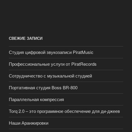
СВЕЖИЕ ЗАПИСИ
Студия цифровой звукозаписи PiratMusic
Профессиональные услуги от PiratRecords
Сотрудничество с музыкальной студией
Портативная студия Boss BR-800
Параллельная компрессия
Torq 2.0 – это программное обеспечение для ди-джеев
Наши Аранжировки