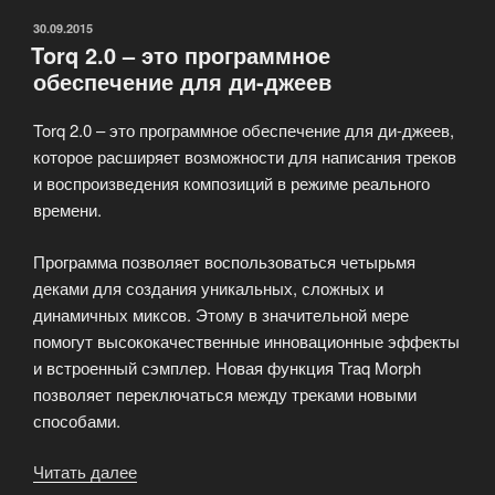
ОПУБЛИКОВАНО
30.09.2015
Torq 2.0 – это программное
обеспечение для ди-джеев
Torq 2.0 – это программное обеспечение для ди-джеев,
которое расширяет возможности для написания треков
и воспроизведения композиций в режиме реального
времени.
Программа позволяет воспользоваться четырьмя
деками для создания уникальных, сложных и
динамичных миксов. Этому в значительной мере
помогут высококачественные инновационные эффекты
и встроенный сэмплер. Новая функция Traq Morph
позволяет переключаться между треками новыми
способами.
Читать далее
«Torq