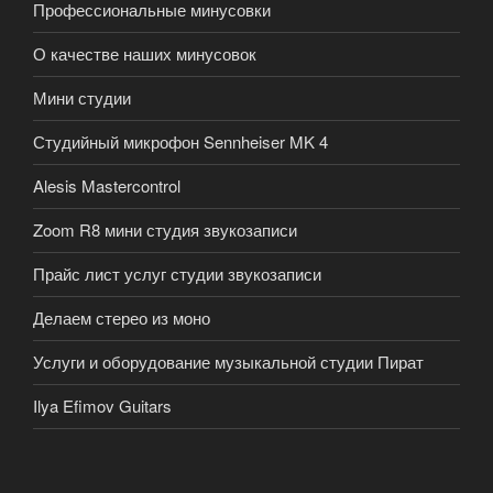
Профессиональные минусовки
О качестве наших минусовок
Мини студии
Студийный микрофон Sennheiser MK 4
Alesis Mastercontrol
Zoom R8 мини студия звукозаписи
Прайс лист услуг студии звукозаписи
Делаем стерео из моно
Услуги и оборудование музыкальной студии Пират
Ilya Efimov Guitars